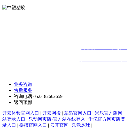
- 关注手机网站 -
Copyright © 2020 乐竞体育官方
网站建设：中企动力
常州
苏ICP备2022006643号-1
本网站支持IPV6
业务咨询
售后服务
咨询电话
0523-82662659
返回顶部
开云体验官网入口
|
开云网投
|
意昂官网入口
|
米乐官方版网
站登录入口
|
乐动网页版·官方站在线登入
|
千亿官方网页版登
录入口
|
拼搏官网入口
|
云开官网
|
乐竞足球
|