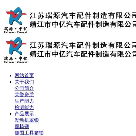
网站首页
关于我们
公司简介
荣誉资质
生产能力
检测能力
产品展示
发动机罩锁
座椅锁
侧围工具箱锁