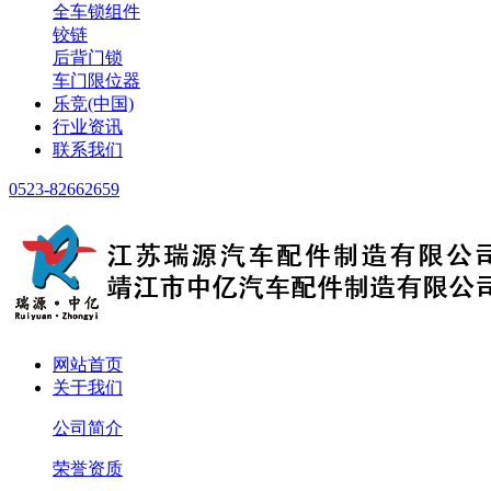
全车锁组件
铰链
后背门锁
车门限位器
乐竞(中国)
行业资讯
联系我们
0523-82662659
网站首页
关于我们
公司简介
荣誉资质