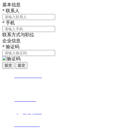
基本信息
*
联系人
*
手机
联系方式与职位
企业信息
*
验证码
提交
提交
电话：
0523-82662659
地址：江苏省靖江市城北园区北三环路68-8号
手机：
13641570678
邮箱：
jjxj@vip.qq.com
传真：
0523-82619509