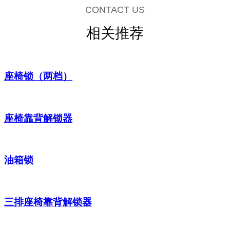
CONTACT US
相关推荐
座椅锁（两档）
座椅靠背解锁器
油箱锁
三排座椅靠背解锁器