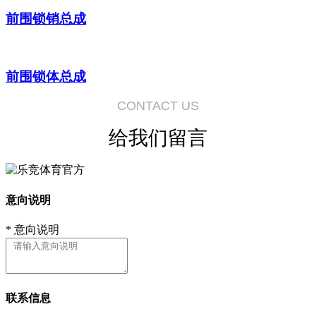
前围锁销总成
前围锁体总成
CONTACT US
给我们留言
意向说明
*
意向说明
联系信息