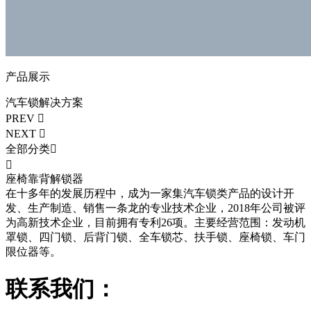
产品展示
汽车锁解决方案
PREV

NEXT

全部分类


座椅靠背解锁器
在十多年的发展历程中，成为一家集汽车锁类产品的设计开
发、生产制造、销售一条龙的专业技术企业，2018年公司被评
为高新技术企业，目前拥有专利26项。主要经营范围：发动机
罩锁、四门锁、后背门锁、全车锁芯、扶手锁、座椅锁、车门
限位器等。
联系我们：