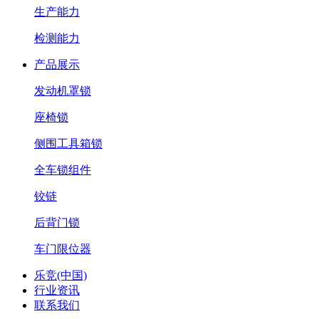
生产能力
检测能力
产品展示
发动机罩锁
座椅锁
侧围工具箱锁
全车锁组件
铰链
后背门锁
车门限位器
乐竞(中国)
行业资讯
联系我们