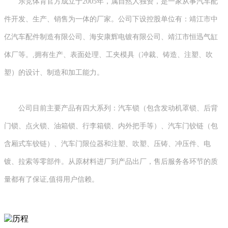
乐竞体育官方成立于2005年，属自然人独资，是一家从事汽车配
件开发、生产、销售为一体的厂家。公司下设控股单位有：靖江市中
亿汽车配件制造有限公司、海安康辉电镀有限公司、靖江市恒迅气缸
体厂等。,拥有生产、表面处理、工夹模具（冲裁、铸造、注塑、吹
塑）的设计、制造和加工能力。
公司目前主要产品有四大系列：汽车锁（包含发动机罩锁、后背
门锁、点火锁、油箱锁、行李箱锁、内外把手等）、汽车门铰链（包
含厢式车铰链）、汽车门限位器和注塑、吹塑、压铸、冲压件、电
镀、拉索等零部件。从原材料进厂到产品出厂，售后服务各环节的质
量都有了保证,值得用户信赖。